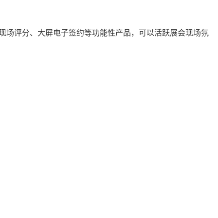
、现场评分、大屏电子签约等功能性产品，可以活跃展会现场氛