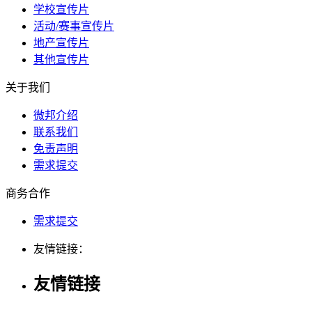
学校宣传片
活动/赛事宣传片
地产宣传片
其他宣传片
关于我们
微邦介绍
联系我们
免责声明
需求提交
商务合作
需求提交
友情链接：
友情链接