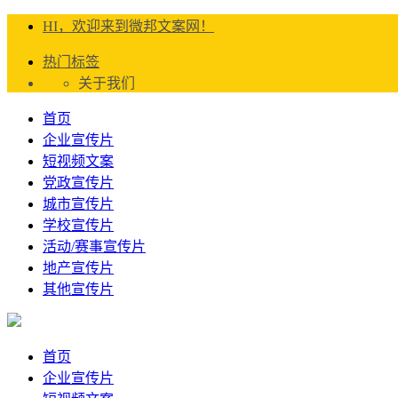
HI，欢迎来到微邦文案网！
热门标签
关于我们
首页
企业宣传片
短视频文案
党政宣传片
城市宣传片
学校宣传片
活动/赛事宣传片
地产宣传片
其他宣传片
首页
企业宣传片