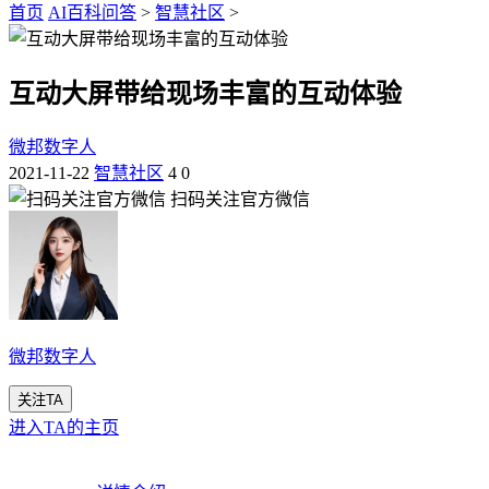
首页
AI百科问答
>
智慧社区
>
互动大屏带给现场丰富的互动体验
微邦数字人
2021-11-22
智慧社区
4
0
扫码关注官方微信
微邦数字人
关注TA
进入TA的主页