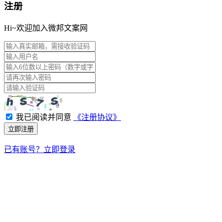
注册
Hi~欢迎加入微邦文案网
我已阅读并同意
《注册协议》
立即注册
已有账号？立即登录