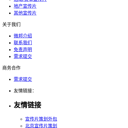
地产宣传片
其他宣传片
关于我们
微邦介绍
联系我们
免责声明
需求提交
商务合作
需求提交
友情链接：
友情链接
宣传片策划外包
北京宣传片策划