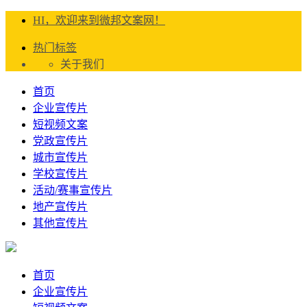
HI，欢迎来到微邦文案网！
热门标签
关于我们
首页
企业宣传片
短视频文案
党政宣传片
城市宣传片
学校宣传片
活动/赛事宣传片
地产宣传片
其他宣传片
首页
企业宣传片