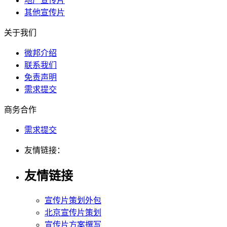
地产宣传片
其他宣传片
关于我们
微邦介绍
联系我们
免责声明
需求提交
商务合作
需求提交
友情链接：
友情链接
宣传片策划外包
北京宣传片策划
宣传片方案撰写