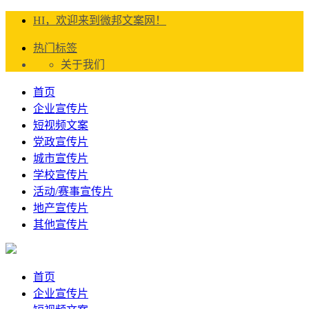
HI，欢迎来到微邦文案网！
热门标签
关于我们
首页
企业宣传片
短视频文案
党政宣传片
城市宣传片
学校宣传片
活动/赛事宣传片
地产宣传片
其他宣传片
首页
企业宣传片