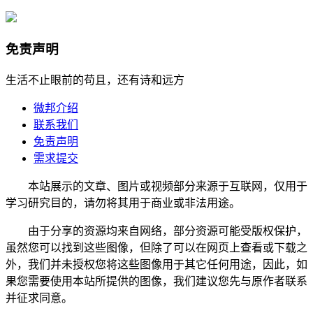
免责声明
生活不止眼前的苟且，还有诗和远方
微邦介绍
联系我们
免责声明
需求提交
本站展示的文章、图片或视频部分来源于互联网，仅用于
学习研究目的，请勿将其用于商业或非法用途。
由于分享的资源均来自网络，部分资源可能受版权保护，
虽然您可以找到这些图像，但除了可以在网页上查看或下载之
外，我们并未授权您将这些图像用于其它任何用途，因此，如
果您需要使用本站所提供的图像，我们建议您先与原作者联系
并征求同意。