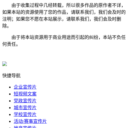
由于收集过程中几经转载，所以很多作品的原作者不详，
如果本站的资源使用了您的作品，请联系我们，我们会及时的
注明；如果您不愿在本站展示，请联系我们，我们会及时删
除。
由于将本站资源用于商业用途而引起的纠纷，本站不负任
何责任。
快捷导航
企业宣传片
短视频文案
党政宣传片
城市宣传片
学校宣传片
活动/赛事宣传片