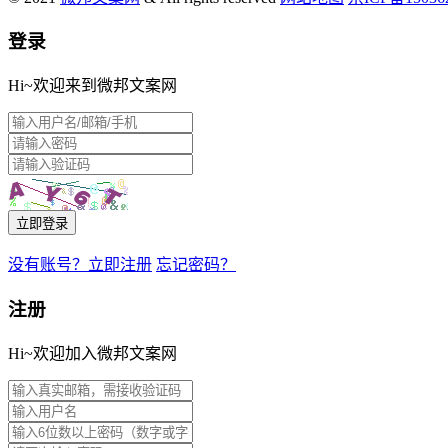
登录
Hi~欢迎来到微邦文案网
立即登录
没有账号？立即注册
忘记密码？
注册
Hi~欢迎加入微邦文案网