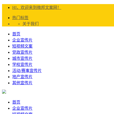
HI，欢迎来到微邦文案网！
热门标签
关于我们
首页
企业宣传片
短视频文案
党政宣传片
城市宣传片
学校宣传片
活动/赛事宣传片
地产宣传片
其他宣传片
首页
企业宣传片