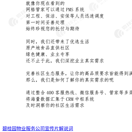
碧桂园物业服务公司宣传片解说词