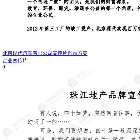
北京现代汽车有限公司宣传片创意方案
企业宣传片
0