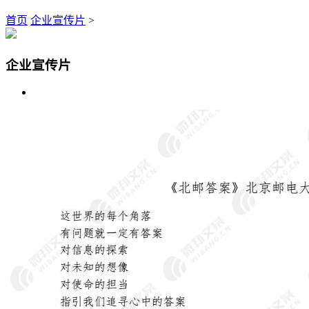
首页
企业宣传片
>
企业宣传片