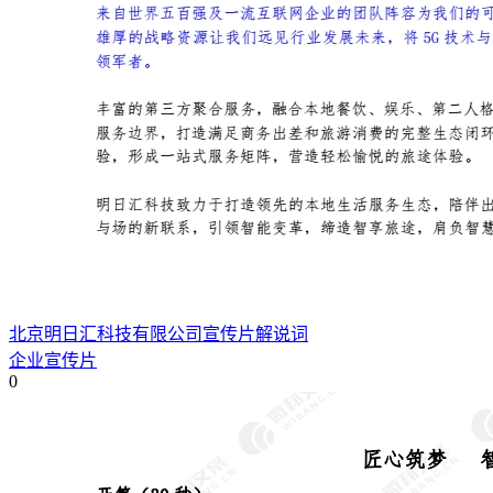
北京明日汇科技有限公司宣传片解说词
企业宣传片
0