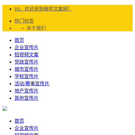
HI，欢迎来到微邦文案网！
热门标签
关于我们
首页
企业宣传片
短视频文案
党政宣传片
城市宣传片
学校宣传片
活动/赛事宣传片
地产宣传片
其他宣传片
首页
企业宣传片