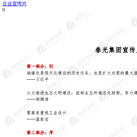
企业宣传片
0