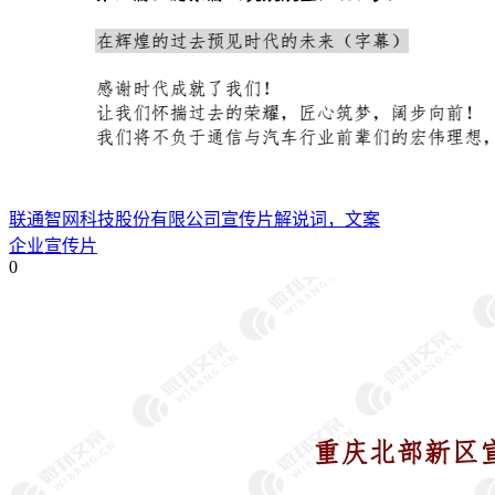
联通智网科技股份有限公司宣传片解说词，文案
企业宣传片
0