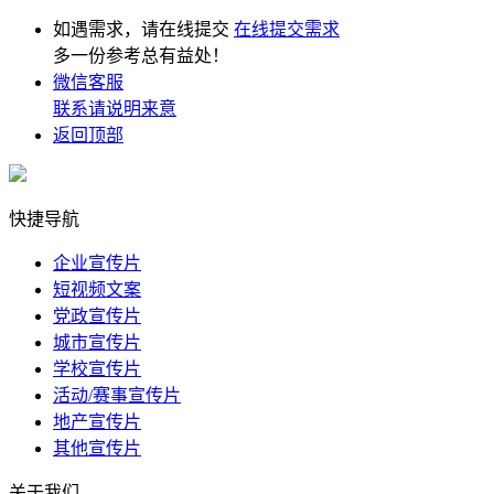
如遇需求，请在线提交
在线提交需求
多一份参考总有益处！
微信客服
联系请说明来意
返回顶部
快捷导航
企业宣传片
短视频文案
党政宣传片
城市宣传片
学校宣传片
活动/赛事宣传片
地产宣传片
其他宣传片
关于我们