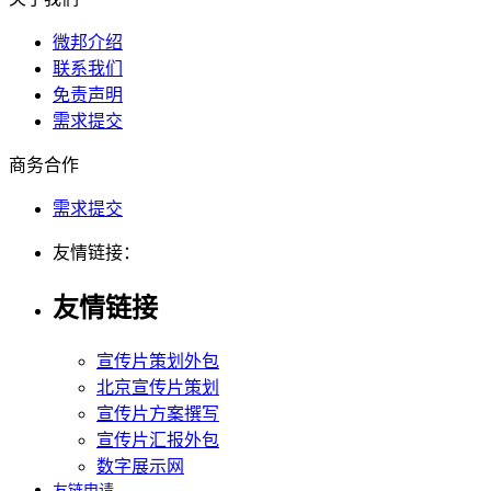
微邦介绍
联系我们
免责声明
需求提交
商务合作
需求提交
友情链接：
友情链接
宣传片策划外包
北京宣传片策划
宣传片方案撰写
宣传片汇报外包
数字展示网
友链申请