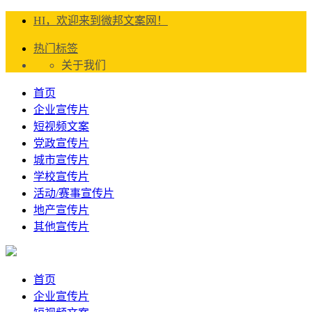
HI，欢迎来到微邦文案网！
热门标签
关于我们
首页
企业宣传片
短视频文案
党政宣传片
城市宣传片
学校宣传片
活动/赛事宣传片
地产宣传片
其他宣传片
首页
企业宣传片