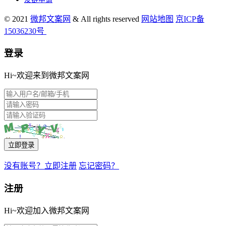
© 2021
微邦文案网
& All rights reserved
网站地图
京ICP备
15036230号
登录
Hi~欢迎来到微邦文案网
立即登录
没有账号？立即注册
忘记密码？
注册
Hi~欢迎加入微邦文案网