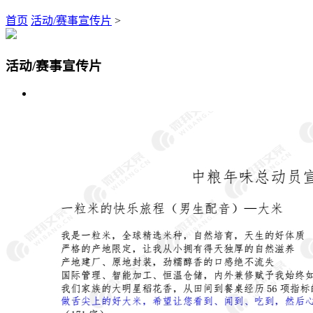
首页
活动/赛事宣传片
>
活动/赛事宣传片