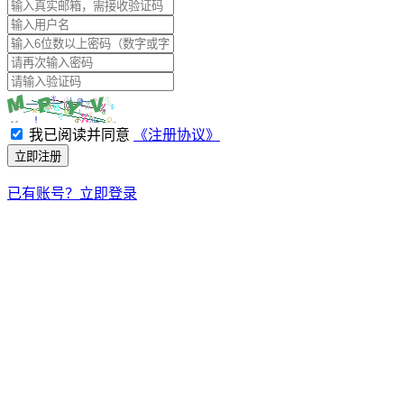
我已阅读并同意
《注册协议》
立即注册
已有账号？立即登录