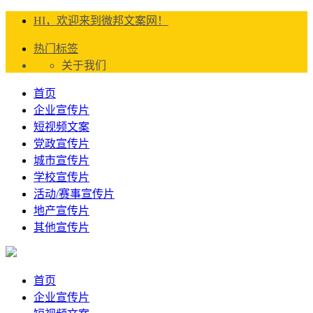
HI，欢迎来到微邦文案网！
热门标签
关于我们
首页
企业宣传片
短视频文案
党政宣传片
城市宣传片
学校宣传片
活动/赛事宣传片
地产宣传片
其他宣传片
首页
企业宣传片