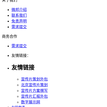
关于我们
微邦介绍
联系我们
免责声明
需求提交
商务合作
需求提交
友情链接：
友情链接
宣传片策划外包
北京宣传片策划
宣传片方案撰写
宣传片汇报外包
数字展示网