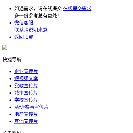
如遇需求，请在线提交
在线提交需求
多一份参考总有益处！
微信客服
联系请说明来意
返回顶部
快捷导航
企业宣传片
短视频文案
党政宣传片
城市宣传片
学校宣传片
活动/赛事宣传片
地产宣传片
其他宣传片