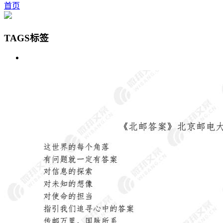
首页
TAGS标签