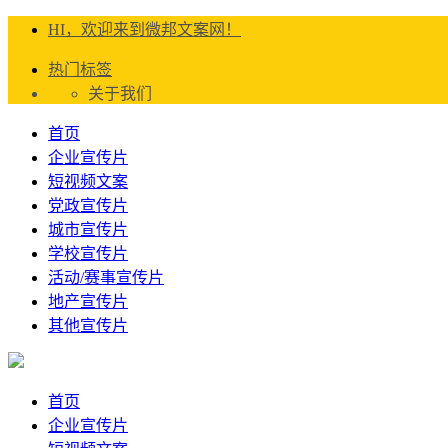
HI，欢迎来到微邦文案网！
热门标签
关于我们
首页
企业宣传片
短视频文案
党政宣传片
城市宣传片
学校宣传片
活动/赛事宣传片
地产宣传片
其他宣传片
首页
企业宣传片