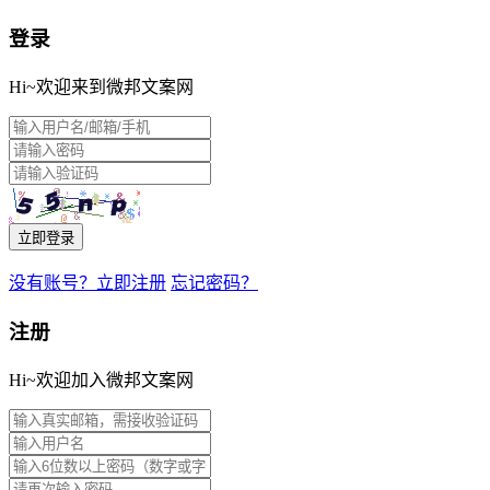
登录
Hi~欢迎来到微邦文案网
立即登录
没有账号？立即注册
忘记密码？
注册
Hi~欢迎加入微邦文案网