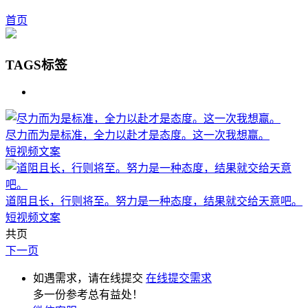
首页
TAGS标签
尽力而为是标准，全力以赴才是态度。这一次我想赢。
短视频文案
道阻且长，行则将至。努力是一种态度，结果就交给天意吧。
短视频文案
共页
下一页
如遇需求，请在线提交
在线提交需求
多一份参考总有益处！