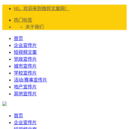
HI，欢迎来到微邦文案网！
热门标签
关于我们
首页
企业宣传片
短视频文案
党政宣传片
城市宣传片
学校宣传片
活动/赛事宣传片
地产宣传片
其他宣传片
首页
企业宣传片