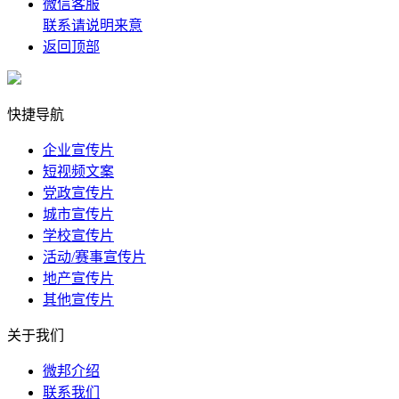
微信客服
联系请说明来意
返回顶部
快捷导航
企业宣传片
短视频文案
党政宣传片
城市宣传片
学校宣传片
活动/赛事宣传片
地产宣传片
其他宣传片
关于我们
微邦介绍
联系我们