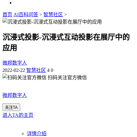
首页
AI百科问答
>
智慧社区
>
沉浸式投影-沉浸式互动投影在展厅中的
应用
微邦数字人
2022-02-22
智慧社区
4
0
扫码关注官方微信
微邦数字人
关注TA
进入TA的主页
详情介绍