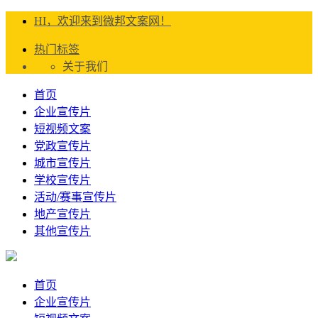
HI，欢迎来到微邦文案网！
热门标签
关于我们
首页
企业宣传片
短视频文案
党政宣传片
城市宣传片
学校宣传片
活动/赛事宣传片
地产宣传片
其他宣传片
首页
企业宣传片