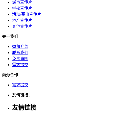
城市宣传片
学校宣传片
活动/赛事宣传片
地产宣传片
其他宣传片
关于我们
微邦介绍
联系我们
免责声明
需求提交
商务合作
需求提交
友情链接：
友情链接