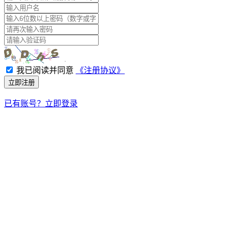
我已阅读并同意
《注册协议》
立即注册
已有账号？立即登录