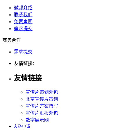
微邦介绍
联系我们
免责声明
需求提交
商务合作
需求提交
友情链接：
友情链接
宣传片策划外包
北京宣传片策划
宣传片方案撰写
宣传片汇报外包
数字展示网
友链申请