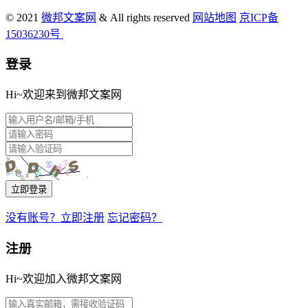
© 2021
微邦文案网
& All rights reserved
网站地图
京ICP备
15036230号
登录
Hi~欢迎来到微邦文案网
立即登录
没有账号？立即注册
忘记密码？
注册
Hi~欢迎加入微邦文案网