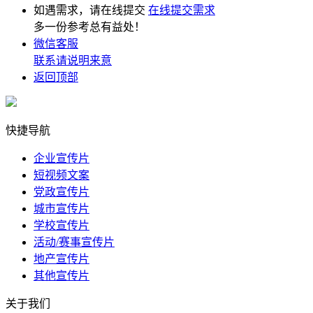
如遇需求，请在线提交
在线提交需求
多一份参考总有益处！
微信客服
联系请说明来意
返回顶部
快捷导航
企业宣传片
短视频文案
党政宣传片
城市宣传片
学校宣传片
活动/赛事宣传片
地产宣传片
其他宣传片
关于我们