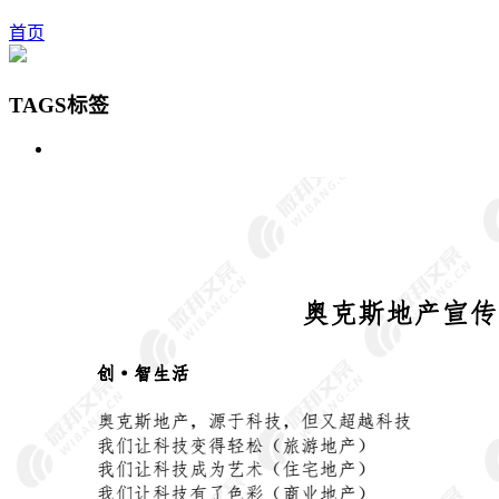
首页
TAGS标签