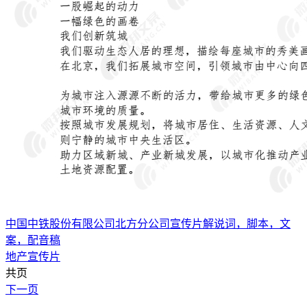
中国中铁股份有限公司北方分公司宣传片解说词，脚本，文
案，配音稿
地产宣传片
共页
下一页