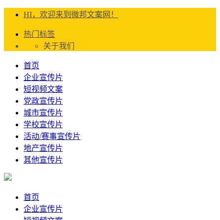
HI，欢迎来到微邦文案网！
热门标签
关于我们
首页
企业宣传片
短视频文案
党政宣传片
城市宣传片
学校宣传片
活动/赛事宣传片
地产宣传片
其他宣传片
首页
企业宣传片