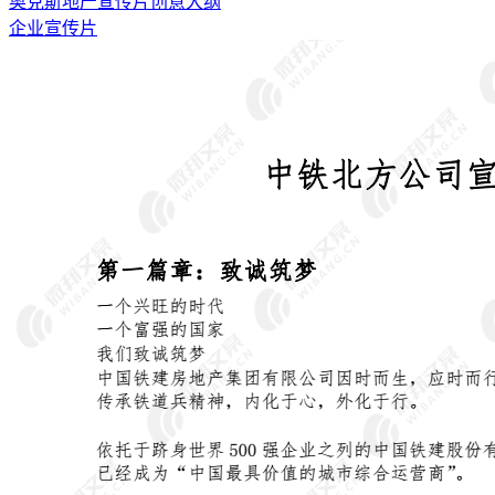
奥克斯地产宣传片创意大纲
企业宣传片