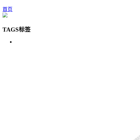
首页
TAGS标签