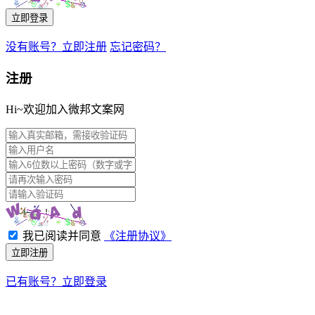
立即登录
没有账号？立即注册
忘记密码？
注册
Hi~欢迎加入微邦文案网
我已阅读并同意
《注册协议》
立即注册
已有账号？立即登录