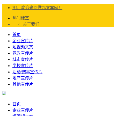
HI，欢迎来到微邦文案网！
热门标签
关于我们
首页
企业宣传片
短视频文案
党政宣传片
城市宣传片
学校宣传片
活动/赛事宣传片
地产宣传片
其他宣传片
首页
企业宣传片