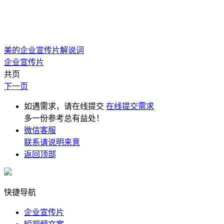
美的企业宣传片解说词
企业宣传片
共页
下一页
如遇需求，请在线提交
在线提交需求
多一份参考总有益处！
微信客服
联系请说明来意
返回顶部
快捷导航
企业宣传片