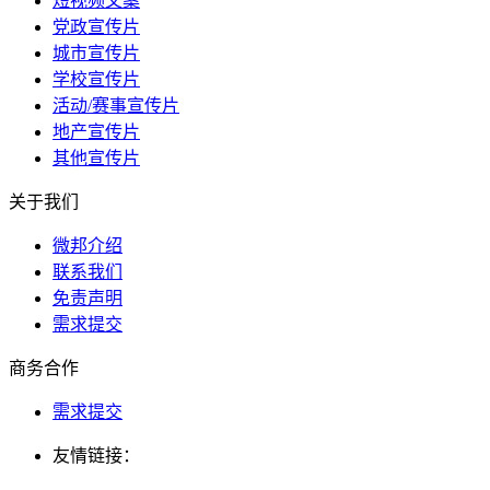
短视频文案
党政宣传片
城市宣传片
学校宣传片
活动/赛事宣传片
地产宣传片
其他宣传片
关于我们
微邦介绍
联系我们
免责声明
需求提交
商务合作
需求提交
友情链接：