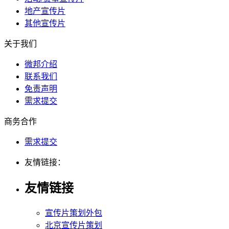
地产宣传片
其他宣传片
关于我们
微邦介绍
联系我们
免责声明
需求提交
商务合作
需求提交
友情链接：
友情链接
宣传片策划外包
北京宣传片策划