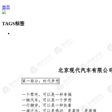
首页
TAGS标签