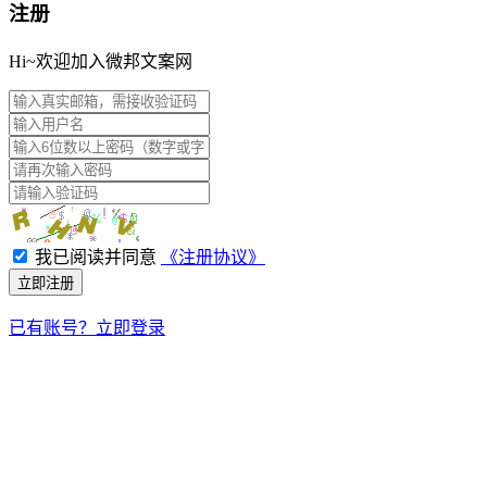
注册
Hi~欢迎加入微邦文案网
我已阅读并同意
《注册协议》
立即注册
已有账号？立即登录