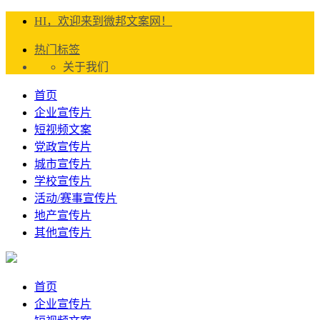
HI，欢迎来到微邦文案网！
热门标签
关于我们
首页
企业宣传片
短视频文案
党政宣传片
城市宣传片
学校宣传片
活动/赛事宣传片
地产宣传片
其他宣传片
首页
企业宣传片