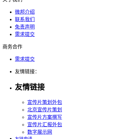
微邦介绍
联系我们
免责声明
需求提交
商务合作
需求提交
友情链接：
友情链接
宣传片策划外包
北京宣传片策划
宣传片方案撰写
宣传片汇报外包
数字展示网
友链申请