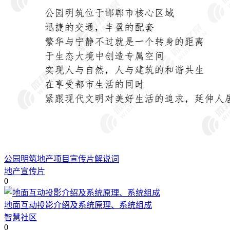
公园明筑地产项目宣传片解说词
地产宣传片
0
地面互动投影介绍及系统原理、系统组成
智慧社区
0