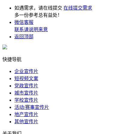
如遇需求，请在线提交
在线提交需求
多一份参考总有益处！
微信客服
联系请说明来意
返回顶部
快捷导航
企业宣传片
短视频文案
党政宣传片
城市宣传片
学校宣传片
活动/赛事宣传片
地产宣传片
其他宣传片
关于我们