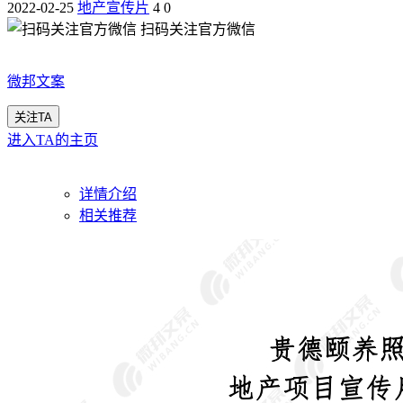
2022-02-25
地产宣传片
4
0
扫码关注官方微信
微邦文案
关注TA
进入TA的主页
详情介绍
相关推荐