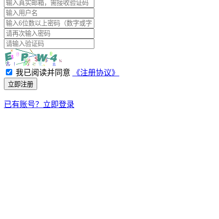
我已阅读并同意
《注册协议》
立即注册
已有账号？立即登录