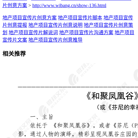
片创意方案
>
http://www.wibang.cn/show-136.html
地产项目宣传片创意方案
地产项目宣传片脚本
地产项目宣传
片创意提报
地产项目宣传片创意说明
地产项目宣传片创意策
划
地产项目宣传片解说词
地产项目宣传片沟通方案
地产项目
宣传片文案
地产项目宣传片创意推导
相关推荐