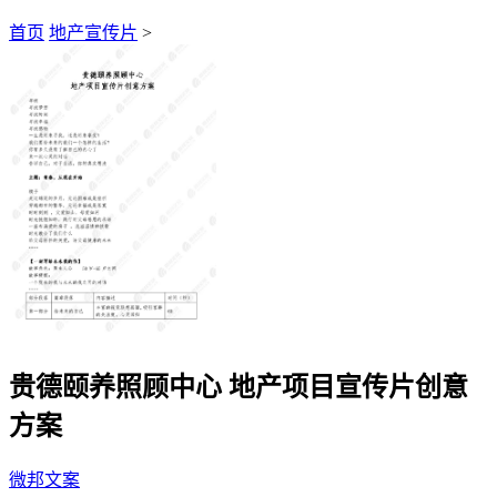
首页
地产宣传片
>
贵德颐养照顾中心 地产项目宣传片创意
方案
微邦文案