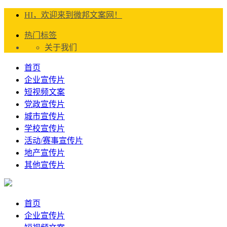
HI，欢迎来到微邦文案网！
热门标签
关于我们
首页
企业宣传片
短视频文案
党政宣传片
城市宣传片
学校宣传片
活动/赛事宣传片
地产宣传片
其他宣传片
首页
企业宣传片