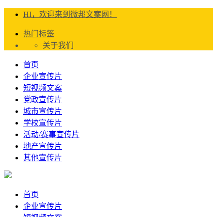
HI，欢迎来到微邦文案网！
热门标签
关于我们
首页
企业宣传片
短视频文案
党政宣传片
城市宣传片
学校宣传片
活动/赛事宣传片
地产宣传片
其他宣传片
首页
企业宣传片