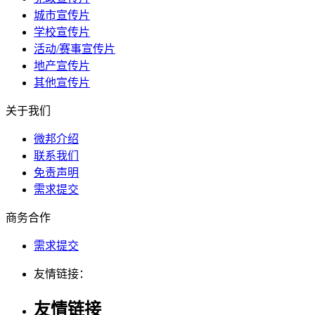
城市宣传片
学校宣传片
活动/赛事宣传片
地产宣传片
其他宣传片
关于我们
微邦介绍
联系我们
免责声明
需求提交
商务合作
需求提交
友情链接：
友情链接