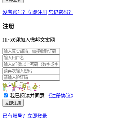
没有账号？立即注册
忘记密码？
注册
Hi~欢迎加入微邦文案网
我已阅读并同意
《注册协议》
立即注册
已有账号？立即登录