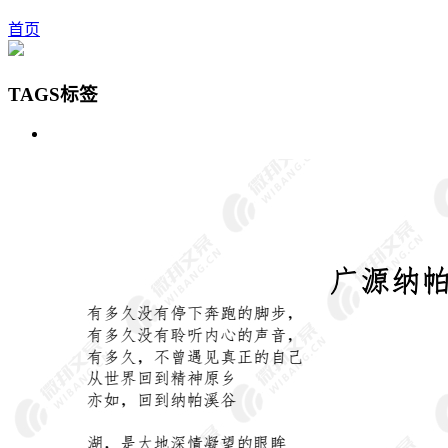
首页
TAGS标签