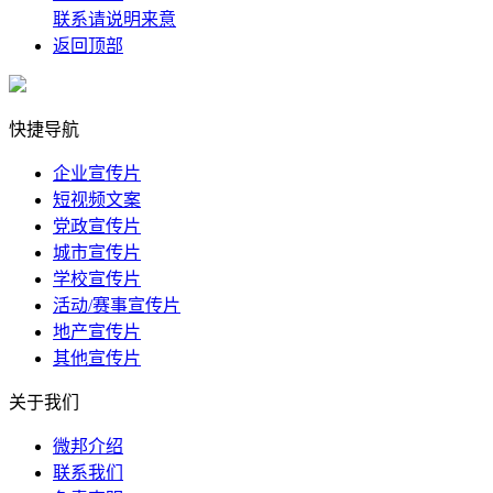
联系请说明来意
返回顶部
快捷导航
企业宣传片
短视频文案
党政宣传片
城市宣传片
学校宣传片
活动/赛事宣传片
地产宣传片
其他宣传片
关于我们
微邦介绍
联系我们