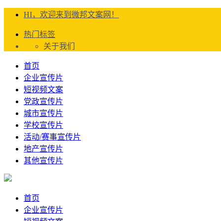
HI，欢迎来到微邦文案网！
热门标签
关于我们
首页
企业宣传片
短视频文案
党政宣传片
城市宣传片
学校宣传片
活动/赛事宣传片
地产宣传片
其他宣传片
首页
企业宣传片