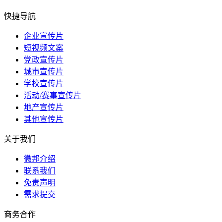
快捷导航
企业宣传片
短视频文案
党政宣传片
城市宣传片
学校宣传片
活动/赛事宣传片
地产宣传片
其他宣传片
关于我们
微邦介绍
联系我们
免责声明
需求提交
商务合作