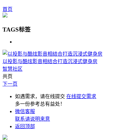
首页
TAGS标签
以投影与酷炫影音相结合打造沉浸式健身房
智慧社区
共页
下一页
如遇需求，请在线提交
在线提交需求
多一份参考总有益处！
微信客服
联系请说明来意
返回顶部