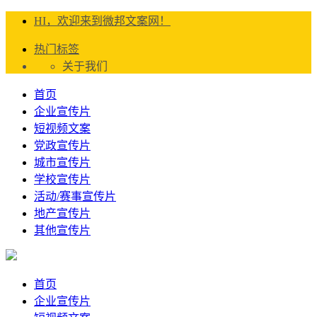
HI，欢迎来到微邦文案网！
热门标签
关于我们
首页
企业宣传片
短视频文案
党政宣传片
城市宣传片
学校宣传片
活动/赛事宣传片
地产宣传片
其他宣传片
首页
企业宣传片