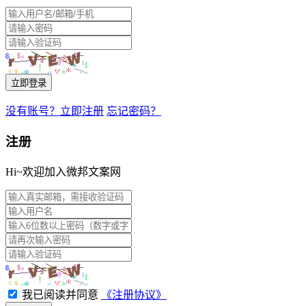
立即登录
没有账号？立即注册
忘记密码？
注册
Hi~欢迎加入微邦文案网
我已阅读并同意
《注册协议》