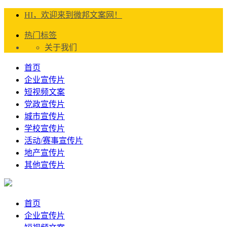
HI，欢迎来到微邦文案网！
热门标签
关于我们
首页
企业宣传片
短视频文案
党政宣传片
城市宣传片
学校宣传片
活动/赛事宣传片
地产宣传片
其他宣传片
首页
企业宣传片