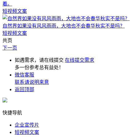
着。
短视频文案
自然界如果没有风风雨雨，大地也不会春华秋实不是吗？
短视频文案
共页
下一页
如遇需求，请在线提交
在线提交需求
多一份参考总有益处！
微信客服
联系请说明来意
返回顶部
快捷导航
企业宣传片
短视频文案