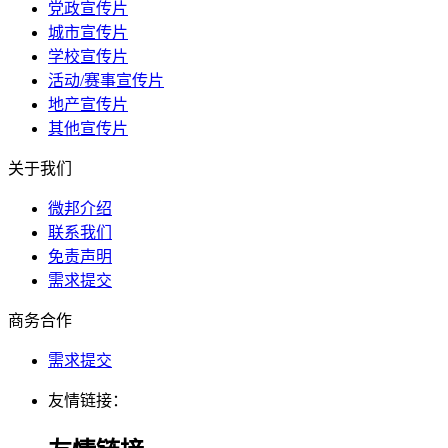
党政宣传片
城市宣传片
学校宣传片
活动/赛事宣传片
地产宣传片
其他宣传片
关于我们
微邦介绍
联系我们
免责声明
需求提交
商务合作
需求提交
友情链接：