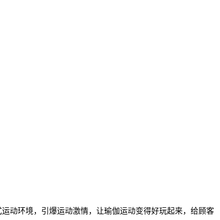
式运动环境，引爆运动激情，让瑜伽运动变得好玩起来，给顾客