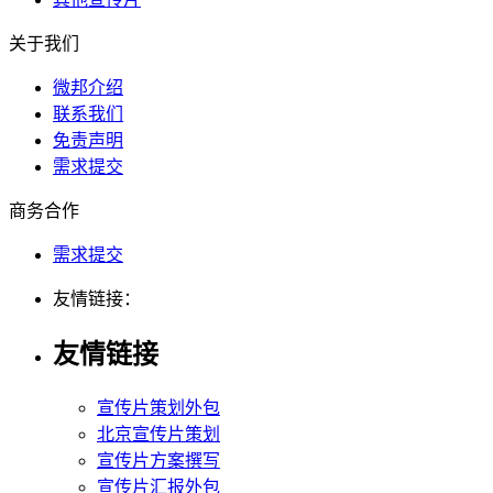
关于我们
微邦介绍
联系我们
免责声明
需求提交
商务合作
需求提交
友情链接：
友情链接
宣传片策划外包
北京宣传片策划
宣传片方案撰写
宣传片汇报外包