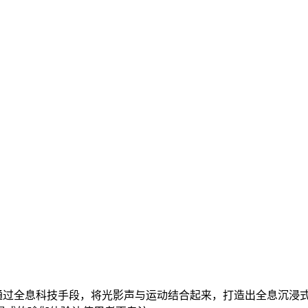
通过全息科技手段，将光影声与运动结合起来，打造出全息沉浸