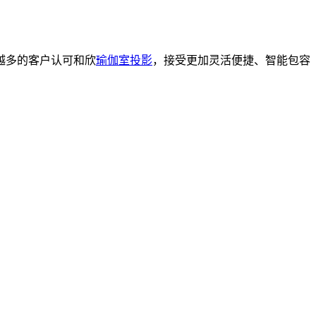
越多的客户认可和欣
瑜伽室投影
，接受更加灵活便捷、智能包容