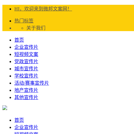
HI，欢迎来到微邦文案网！
热门标签
关于我们
首页
企业宣传片
短视频文案
党政宣传片
城市宣传片
学校宣传片
活动/赛事宣传片
地产宣传片
其他宣传片
首页
企业宣传片