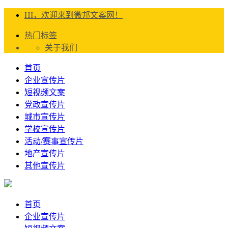
HI，欢迎来到微邦文案网！
热门标签
关于我们
首页
企业宣传片
短视频文案
党政宣传片
城市宣传片
学校宣传片
活动/赛事宣传片
地产宣传片
其他宣传片
首页
企业宣传片