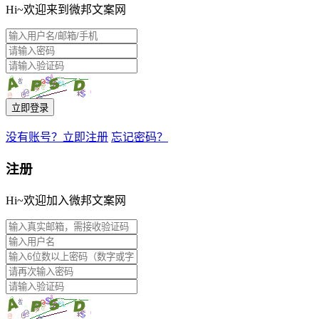
Hi~欢迎来到微邦文案网
立即登录
没有账号？立即注册
忘记密码？
注册
Hi~欢迎加入微邦文案网