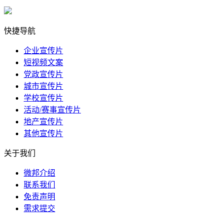
快捷导航
企业宣传片
短视频文案
党政宣传片
城市宣传片
学校宣传片
活动/赛事宣传片
地产宣传片
其他宣传片
关于我们
微邦介绍
联系我们
免责声明
需求提交