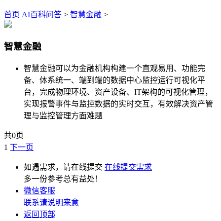
首页
AI百科问答
>
智慧金融
>
智慧金融
智慧金融可以为金融机构构建一个直观易用、功能完
备、体系统一、端到端的数据中心监控运行可视化平
台，完成物理环境、资产设备、IT架构的可视化管理，
实现报警事件与监控数据的实时交互，有效解决资产管
理与监控管理方面难题
共0页
1
下一页
如遇需求，请在线提交
在线提交需求
多一份参考总有益处！
微信客服
联系请说明来意
返回顶部