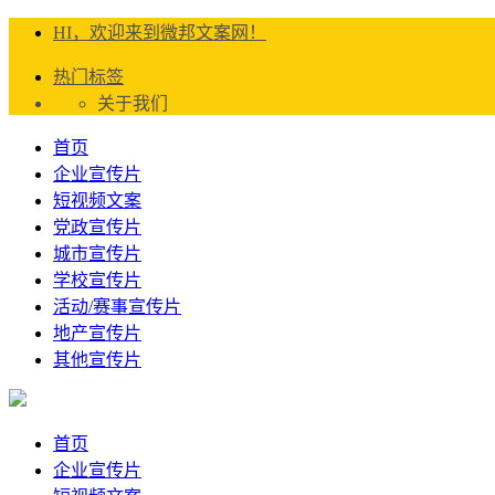
HI，欢迎来到微邦文案网！
热门标签
关于我们
首页
企业宣传片
短视频文案
党政宣传片
城市宣传片
学校宣传片
活动/赛事宣传片
地产宣传片
其他宣传片
首页
企业宣传片