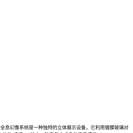
。270°全息幻像系统是一种独特的立体展示设备，它利用镀膜玻璃对