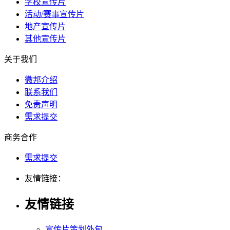
学校宣传片
活动/赛事宣传片
地产宣传片
其他宣传片
关于我们
微邦介绍
联系我们
免责声明
需求提交
商务合作
需求提交
友情链接：
友情链接
宣传片策划外包