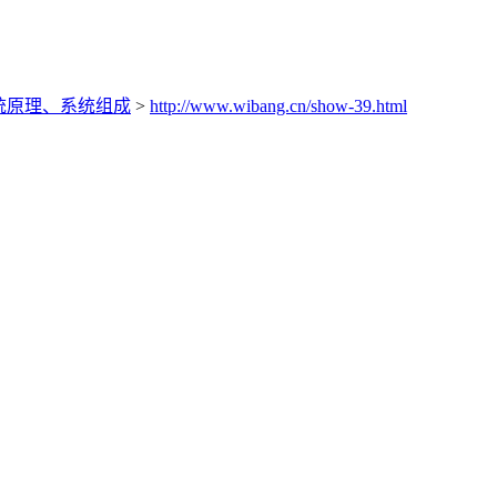
系统原理、系统组成
>
http://www.wibang.cn/show-39.html