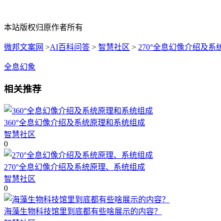
本站版权归原作者所有
微邦文案网
>
AI百科问答
>
智慧社区
>
270°全息幻像介绍及
全息幻象
相关推荐
360°全息幻像介绍及系统原理和系统组成
智慧社区
0
270°全息幻像介绍及系统原理、系统组成
智慧社区
0
海藻生物科技馆里到底都有些啥展示的内容？