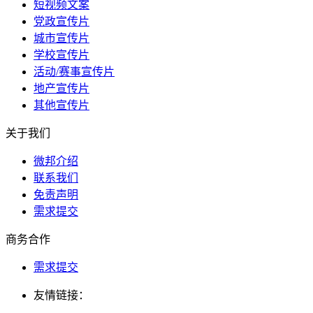
短视频文案
党政宣传片
城市宣传片
学校宣传片
活动/赛事宣传片
地产宣传片
其他宣传片
关于我们
微邦介绍
联系我们
免责声明
需求提交
商务合作
需求提交
友情链接：