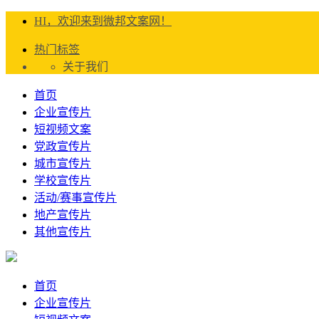
HI，欢迎来到微邦文案网！
热门标签
关于我们
首页
企业宣传片
短视频文案
党政宣传片
城市宣传片
学校宣传片
活动/赛事宣传片
地产宣传片
其他宣传片
首页
企业宣传片