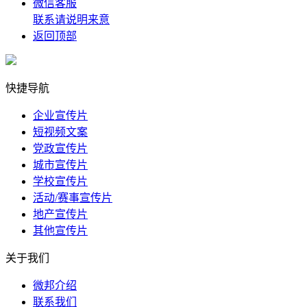
微信客服
联系请说明来意
返回顶部
快捷导航
企业宣传片
短视频文案
党政宣传片
城市宣传片
学校宣传片
活动/赛事宣传片
地产宣传片
其他宣传片
关于我们
微邦介绍
联系我们