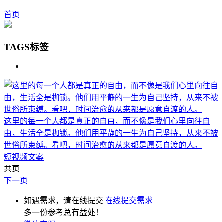
首页
TAGS标签
这里的每一个人都是真正的自由，而不像是我们心里向往自
由，生活全是枷锁。他们用平静的一生为自己坚持，从来不被
世俗所束缚。看吧，时间治愈的从来都是愿意自渡的人。
短视频文案
共页
下一页
如遇需求，请在线提交
在线提交需求
多一份参考总有益处！