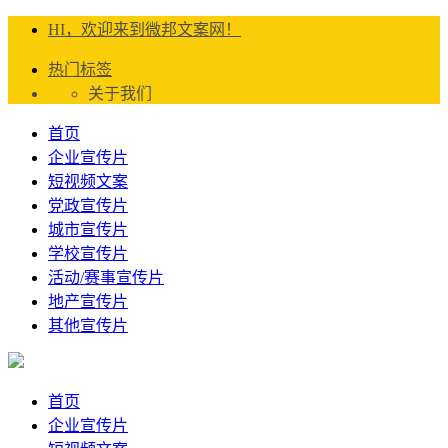
HI，欢迎来到微邦文案网！
热门标签
关于我们
首页
企业宣传片
短视频文案
党政宣传片
城市宣传片
学校宣传片
活动/赛事宣传片
地产宣传片
其他宣传片
首页
企业宣传片