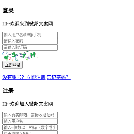
登录
Hi~欢迎来到微邦文案网
立即登录
没有账号？立即注册
忘记密码？
注册
Hi~欢迎加入微邦文案网