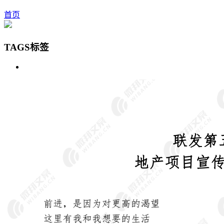
首页
TAGS标签