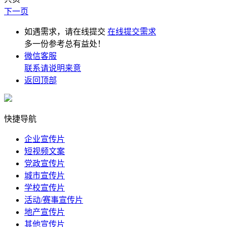
下一页
如遇需求，请在线提交
在线提交需求
多一份参考总有益处！
微信客服
联系请说明来意
返回顶部
快捷导航
企业宣传片
短视频文案
党政宣传片
城市宣传片
学校宣传片
活动/赛事宣传片
地产宣传片
其他宣传片