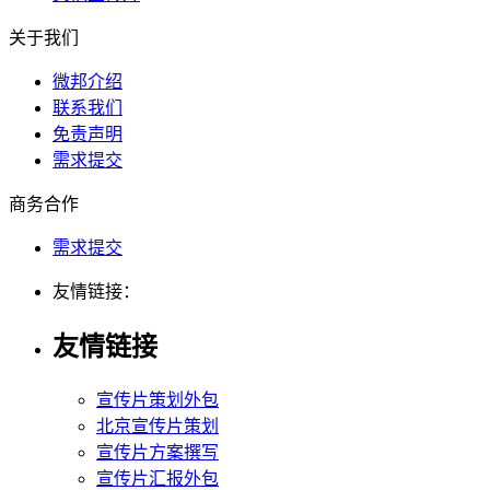
关于我们
微邦介绍
联系我们
免责声明
需求提交
商务合作
需求提交
友情链接：
友情链接
宣传片策划外包
北京宣传片策划
宣传片方案撰写
宣传片汇报外包