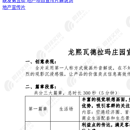
联发第五街 地产项目宣传片解说词
地产宣传片