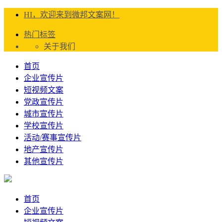
HI，欢迎来到微邦文案网！
热门标签
关于我们
首页
企业宣传片
短视频文案
党政宣传片
城市宣传片
学校宣传片
活动/赛事宣传片
地产宣传片
其他宣传片
首页
企业宣传片