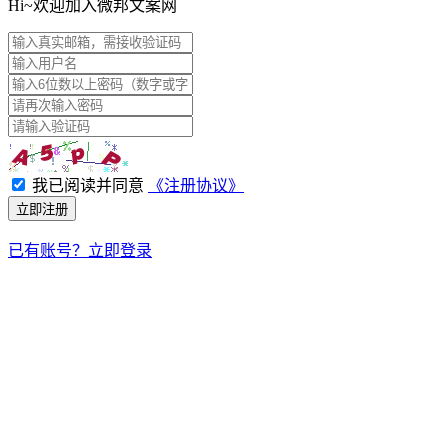
Hi~欢迎加入微邦文案网
我已阅读并同意
《注册协议》
立即注册
已有账号？立即登录