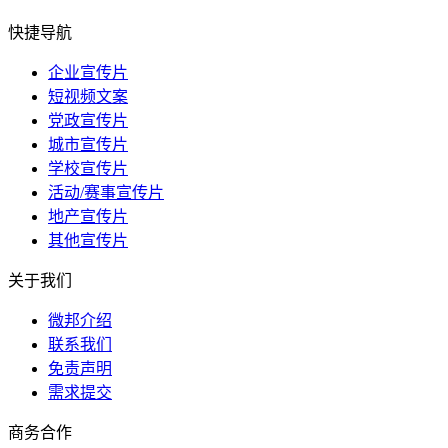
快捷导航
企业宣传片
短视频文案
党政宣传片
城市宣传片
学校宣传片
活动/赛事宣传片
地产宣传片
其他宣传片
关于我们
微邦介绍
联系我们
免责声明
需求提交
商务合作