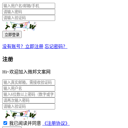
立即登录
没有账号？立即注册
忘记密码？
注册
Hi~欢迎加入微邦文案网
我已阅读并同意
《注册协议》