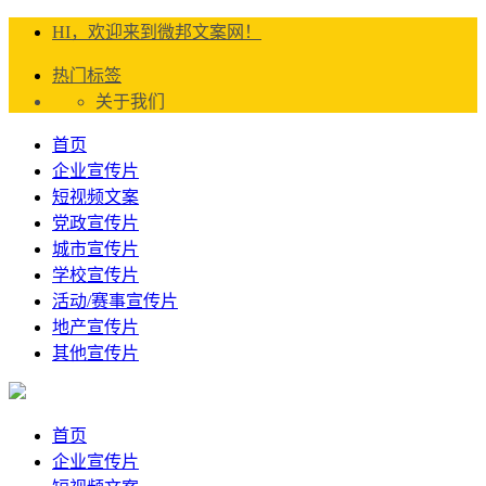
HI，欢迎来到微邦文案网！
热门标签
关于我们
首页
企业宣传片
短视频文案
党政宣传片
城市宣传片
学校宣传片
活动/赛事宣传片
地产宣传片
其他宣传片
首页
企业宣传片