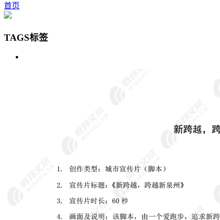
首页
TAGS标签