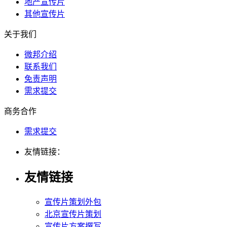
地产宣传片
其他宣传片
关于我们
微邦介绍
联系我们
免责声明
需求提交
商务合作
需求提交
友情链接：
友情链接
宣传片策划外包
北京宣传片策划
宣传片方案撰写