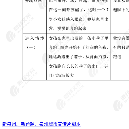
新泉州、新跨越，泉州城市宣传片脚本