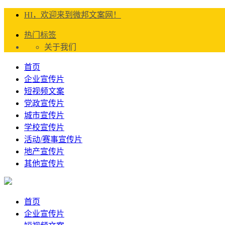
HI，欢迎来到微邦文案网！
热门标签
关于我们
首页
企业宣传片
短视频文案
党政宣传片
城市宣传片
学校宣传片
活动/赛事宣传片
地产宣传片
其他宣传片
首页
企业宣传片